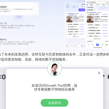
为了未来的发展趋势。吉特互联与百度智能体的合作，正是对这一趋势的
户提供更加智能、高效、精准的数字营销服务。
欢迎访问Growth Tool官网，提
供专家级数字营销综合服务
在线咨询