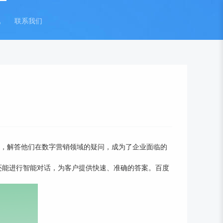
讯
联系我们
通，解答他们在数字营销领域的疑问，成为了企业面临的
还能进行智能对话，为客户提供快速、准确的答案。百度