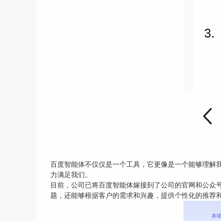
百度智能体不仅仅是一个工具，它更像是一个能够理解
力满足我们。
目前，公司已将百度智能体嫁接到了公司的官网和公众
题，还能够根据客户的需求和兴趣，提供个性化的推荐