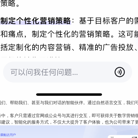
我们、帮助我们、甚至与我们对话的智能伙伴。通过自然语言交互，我们
号中，客户只需通过官网或公众号与其进行交互，即可获得关于数字营销
和建议，智能化的服务方式，不仅大大提升了客户体验，也为公司带来了