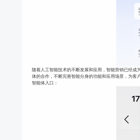
随着人工智能技术的不断发展和应用，智能营销已经成
体的合作，不断完善智能分身的功能和应用场景，为客
智能体入口：