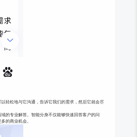
可以轻松地与它沟通，告诉它我们的需求，然后它就会尽
领域的专业解答。智能分身不仅能够快速回答客户的问
更多的商业机会。