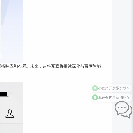
积极响应和布局。未来，吉特互联将继续深化与百度智能
现在有优惠活动吗？